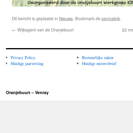
Dit bericht is geplaatst in
Nieuws
. Bookmark de
permalink
.
←
Wijkagent van de Oranjebuurt
22 me
Privacy Policy
Bestuurlijke zaken
Huidige jaarverslag
Huidige nieuwsbrief
Oranjebuurt – Venray