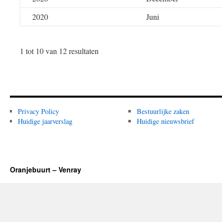
2020
Juni
1 tot 10 van 12 resultaten
Privacy Policy
Bestuurlijke zaken
Huidige jaarverslag
Huidige nieuwsbrief
Oranjebuurt – Venray