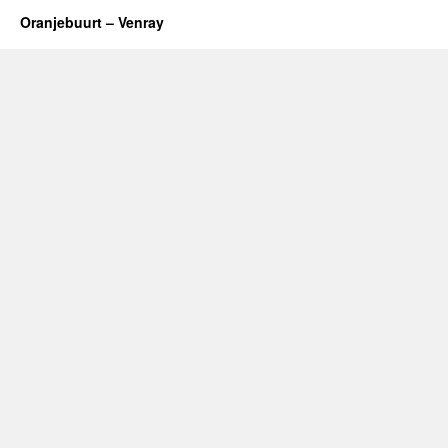
Oranjebuurt – Venray