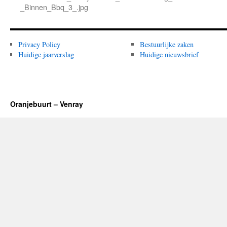
_Binnen_Bbq_3_.jpg
Privacy Policy
Bestuurlijke zaken
Huidige jaarverslag
Huidige nieuwsbrief
Oranjebuurt – Venray