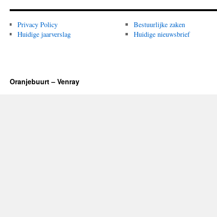
Privacy Policy
Bestuurlijke zaken
Huidige jaarverslag
Huidige nieuwsbrief
Oranjebuurt – Venray