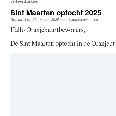
Verkeerskunsten
Sint Maarten optocht 2025
Geplaatst op
29 oktober 2025
door
LeucojumVernum
Hallo Oranjebuurtbewoners,
De Sint Maarten optocht in de Oranjebu