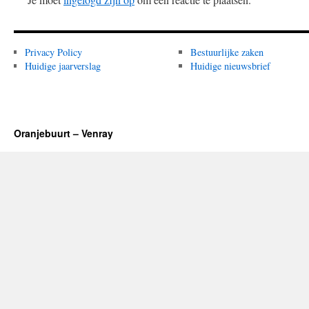
Privacy Policy
Bestuurlijke zaken
Huidige jaarverslag
Huidige nieuwsbrief
Oranjebuurt – Venray