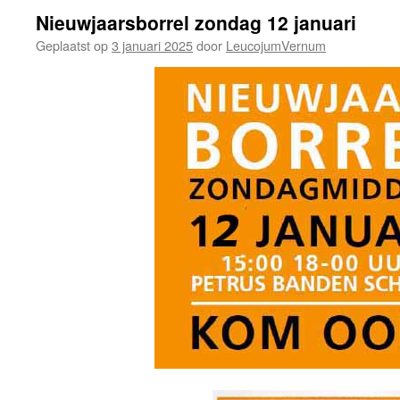
Nieuwjaarsborrel zondag 12 januari
Geplaatst op
3 januari 2025
door
LeucojumVernum