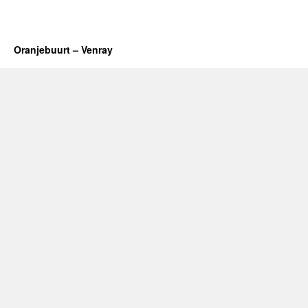
Oranjebuurt – Venray