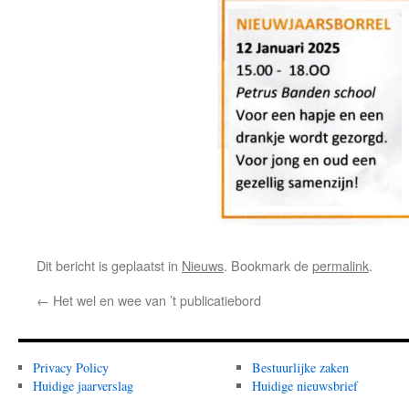
Dit bericht is geplaatst in
Nieuws
. Bookmark de
permalink
.
←
Het wel en wee van ’t publicatiebord
Privacy Policy
Bestuurlijke zaken
Huidige jaarverslag
Huidige nieuwsbrief