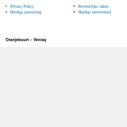
Privacy Policy
Bestuurlijke zaken
Huidige jaarverslag
Huidige nieuwsbrief
Oranjebuurt – Venray