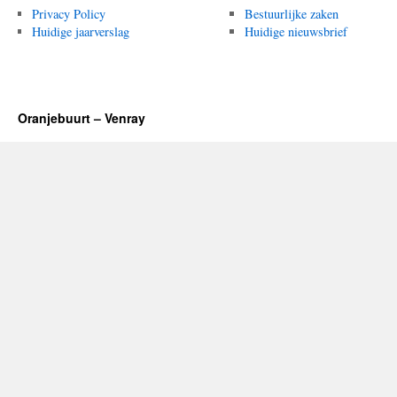
Privacy Policy
Bestuurlijke zaken
Huidige jaarverslag
Huidige nieuwsbrief
Oranjebuurt – Venray