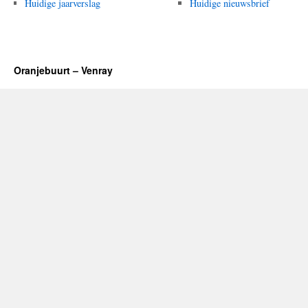
Huidige jaarverslag
Huidige nieuwsbrief
Oranjebuurt – Venray