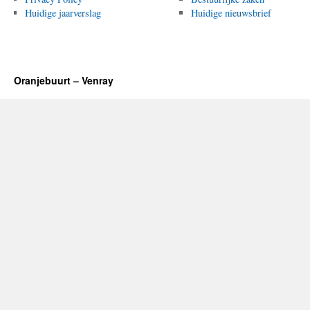
Huidige jaarverslag
Huidige nieuwsbrief
Oranjebuurt – Venray