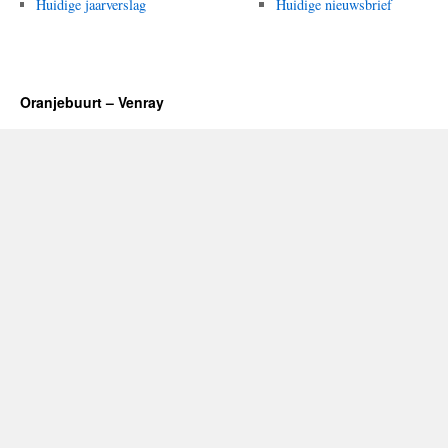
Huidige jaarverslag
Huidige nieuwsbrief
Oranjebuurt – Venray