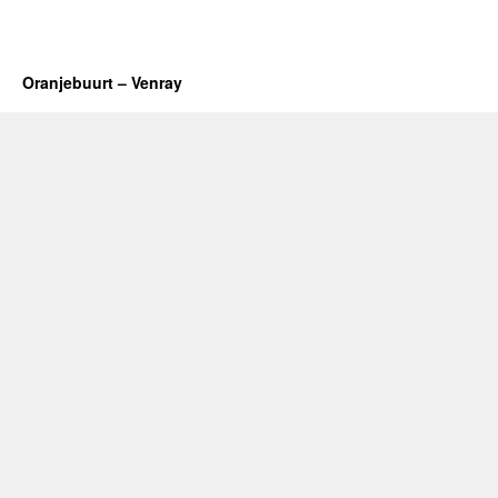
Oranjebuurt – Venray