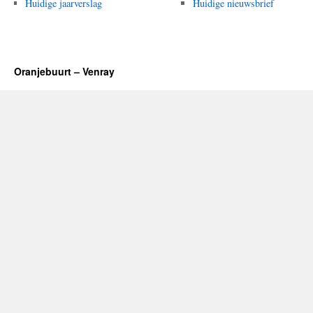
Huidige jaarverslag
Huidige nieuwsbrief
Oranjebuurt – Venray