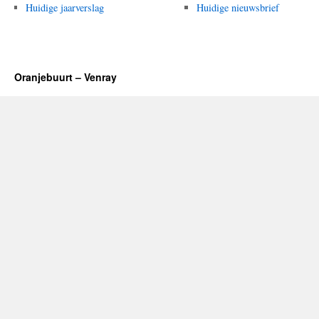
Huidige jaarverslag
Huidige nieuwsbrief
Oranjebuurt – Venray