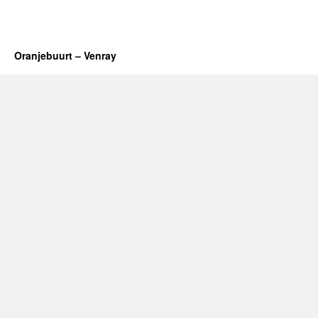
Oranjebuurt – Venray