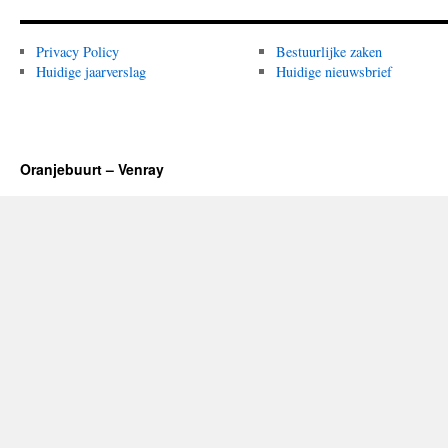
Privacy Policy
Bestuurlijke zaken
Huidige jaarverslag
Huidige nieuwsbrief
Oranjebuurt – Venray