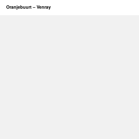
Oranjebuurt – Venray