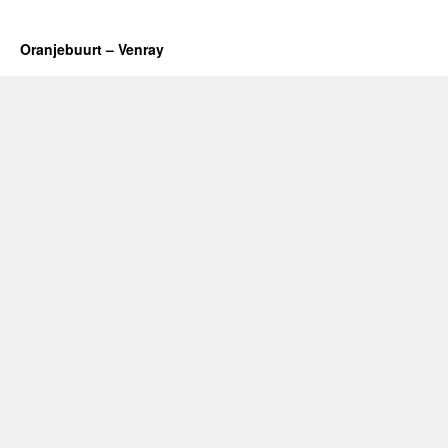
Oranjebuurt – Venray