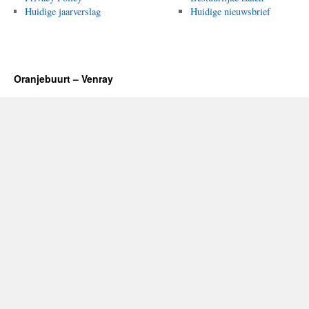
Huidige jaarverslag
Huidige nieuwsbrief
Oranjebuurt – Venray