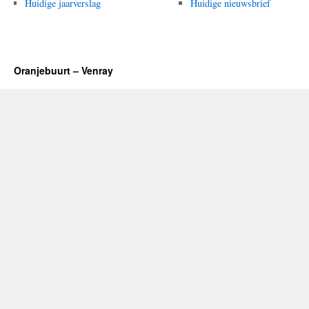
Huidige jaarverslag
Huidige nieuwsbrief
Oranjebuurt – Venray