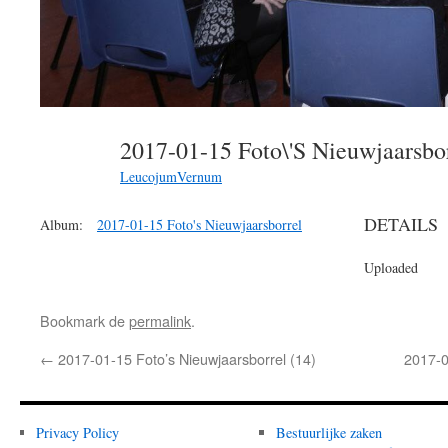
2017-01-15 Foto\'s Nieuwjaarsbo
LeucojumVernum
DETAILS
Album:
2017-01-15 Foto's Nieuwjaarsborrel
Uploaded
Bookmark de
permalink
.
←
2017-01-15 Foto’s Nieuwjaarsborrel (14)
2017-0
Privacy Policy
Bestuurlijke zaken