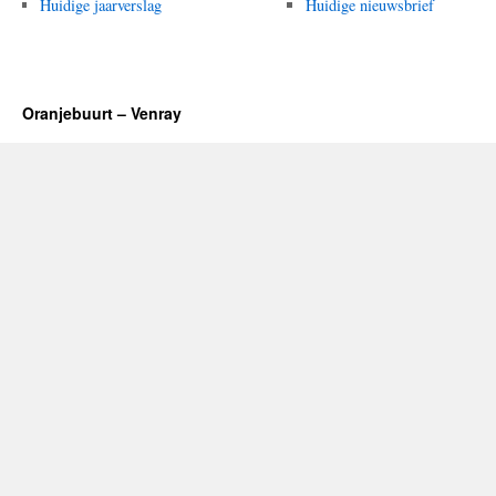
Huidige jaarverslag
Huidige nieuwsbrief
Oranjebuurt – Venray