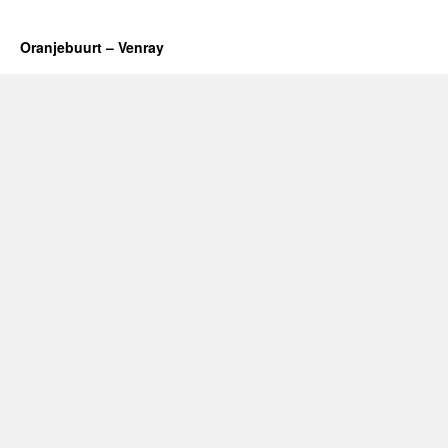
Oranjebuurt – Venray