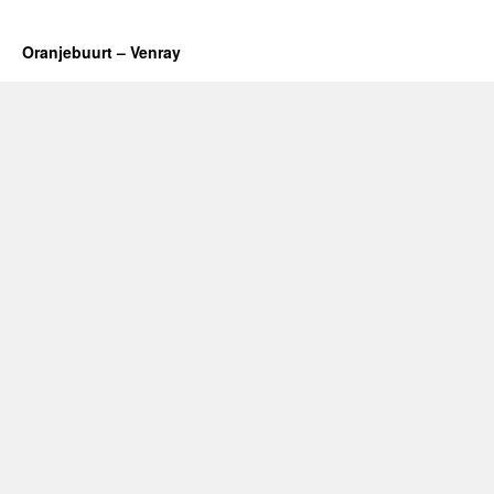
Oranjebuurt – Venray