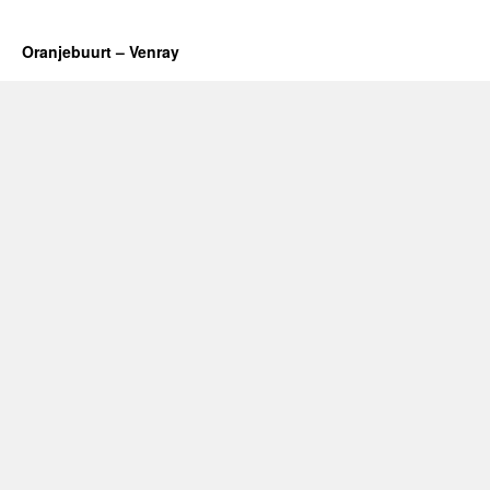
Oranjebuurt – Venray