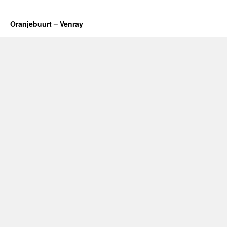
Oranjebuurt – Venray