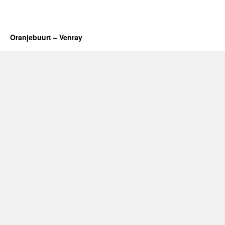
Oranjebuurt – Venray