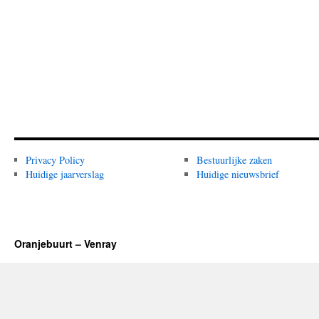
Privacy Policy
Bestuurlijke zaken
Huidige jaarverslag
Huidige nieuwsbrief
Oranjebuurt – Venray