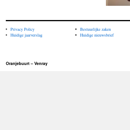
Privacy Policy
Bestuurlijke zaken
Huidige jaarverslag
Huidige nieuwsbrief
Oranjebuurt – Venray