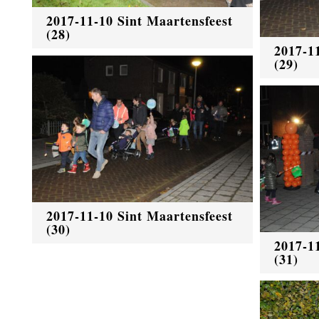
2017-11-10 Sint Maartensfeest
(28)
2017-1
(29)
2017-11-10 Sint Maartensfeest
(30)
2017-1
(31)