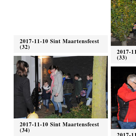
2017-11-10 Sint Maartensfeest
(32)
2017-1
(33)
2017-11-10 Sint Maartensfeest
(34)
2017-1