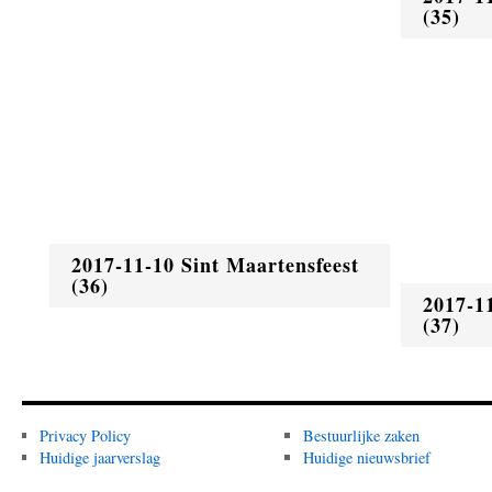
(35)
2017-11-10 Sint Maartensfeest
(36)
2017-1
(37)
Privacy Policy
Bestuurlijke zaken
Huidige jaarverslag
Huidige nieuwsbrief