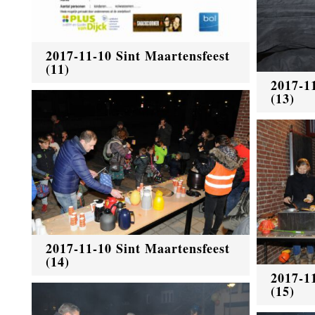
2017-11-10 Sint Maartensfeest
(11)
2017-1
(13)
2017-11-10 Sint Maartensfeest
(14)
2017-1
(15)