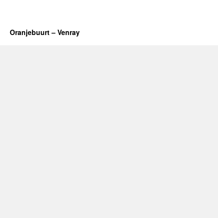
Oranjebuurt – Venray