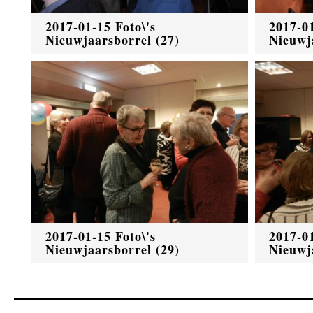
2017-01-15 Foto\'s
2017-01
Nieuwjaarsborrel (27)
Nieuwj
2017-01-15 Foto\'s
2017-01
Nieuwjaarsborrel (29)
Nieuwj