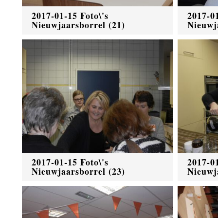
2017-01-15 Foto\'s
2017-01
Nieuwjaarsborrel (21)
Nieuwj
2017-01-15 Foto\'s
2017-01
Nieuwjaarsborrel (23)
Nieuwj