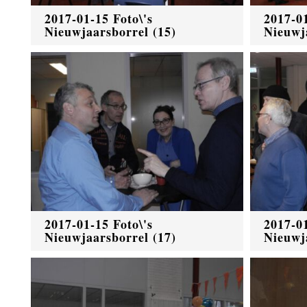
2017-01-15 Foto\'s
2017-01
Nieuwjaarsborrel (15)
Nieuwj
2017-01-15 Foto\'s
2017-01
Nieuwjaarsborrel (17)
Nieuwj