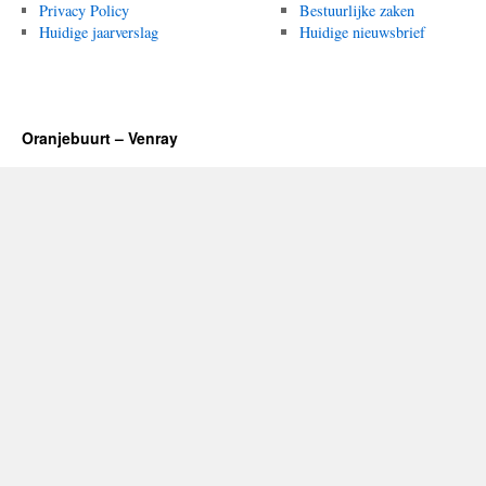
Privacy Policy
Bestuurlijke zaken
Huidige jaarverslag
Huidige nieuwsbrief
Oranjebuurt – Venray