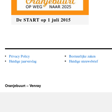
De START op 1 juli 2015
Privacy Policy
Bestuurlijke zaken
Huidige jaarverslag
Huidige nieuwsbrief
Oranjebuurt – Venray